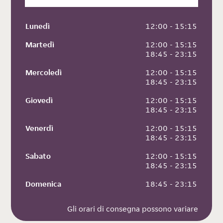
Lunedì
 12:00 - 15:15
Martedì
 12:00 - 15:15
 18:45 - 23:15
Mercoledì
 12:00 - 15:15
 18:45 - 23:15
Giovedì
 12:00 - 15:15
 18:45 - 23:15
Venerdì
 12:00 - 15:15
 18:45 - 23:15
Sabato
 12:00 - 15:15
 18:45 - 23:15
Domenica
 18:45 - 23:15
Gli orari di consegna possono variare