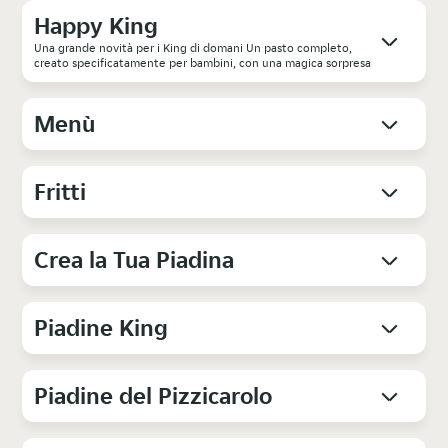
Happy King
Una grande novità per i King di domani Un pasto completo,
creato specificatamente per bambini, con una magica sorpresa
Menù
Fritti
Crea la Tua Piadina
Piadine King
Piadine del Pizzicarolo