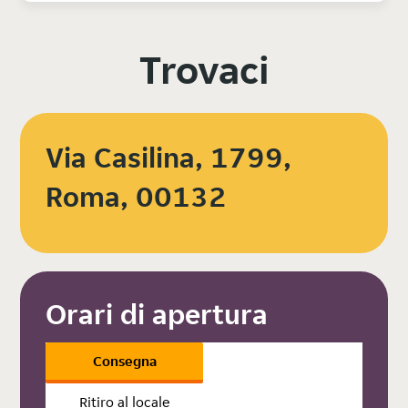
Trovaci
Via Casilina, 1799,
Roma, 00132
Orari di apertura
Consegna
Ritiro al locale