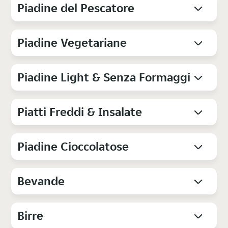
Piadine del Pescatore
Piadine Vegetariane
Piadine Light & Senza Formaggi
Piatti Freddi & Insalate
Piadine Cioccolatose
Bevande
Birre