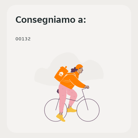
Consegniamo a:
00132